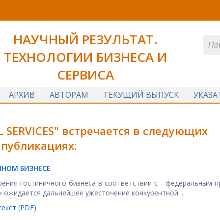
НАУЧНЫЙ РЕЗУЛЬТАТ.
ТЕХНОЛОГИИ БИЗНЕСА И
СЕРВИСА
АРХИВ
АВТОРАМ
ТЕКУЩИЙ ВЫПУСК
УКАЗА
 SERVICES" встречается в следующих
публикациях:
ЧНОМ БИЗНЕСЕ
ирения гостиничного бизнеса в соответствии с федеральным 
 ожидается дальнейшее ужесточение конкурентной ...
екст (PDF)