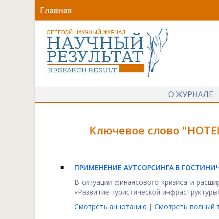
Главная
О ЖУРНАЛЕ
Ключевое слово "HOTEL
ПРИМЕНЕНИЕ АУТСОРСИНГА В ГОСТИНИ
В ситуации финансового кризиса и расш
«Развитие туристической инфраструктуры»
Смотреть аннотацию
|
Смотреть полный т