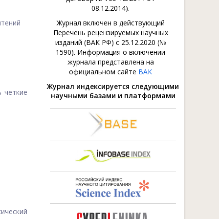
08.12.2014).
чтений
Журнал включен в действующий
Перечень рецензируемых научных
изданий (ВАК РФ) с 25.12.2020 (№
1590). Информация о включении
журнала представлена на
официальном сайте
ВАК
Журнал индексируется следующими
ь четкие
научными базами и платформами
сический