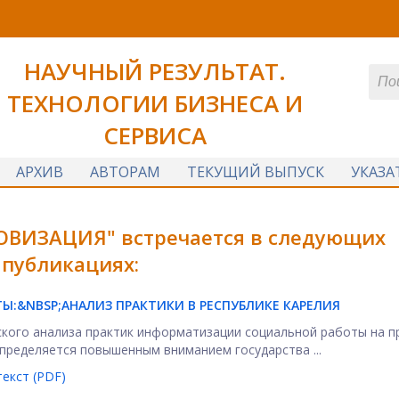
НАУЧНЫЙ РЕЗУЛЬТАТ.
ТЕХНОЛОГИИ БИЗНЕСА И
СЕРВИСА
АРХИВ
АВТОРАМ
ТЕКУЩИЙ ВЫПУСК
УКАЗА
ОВИЗАЦИЯ" встречается в следующих
публикациях:
Ы:&NBSP;
АНАЛИЗ ПРАКТИКИ В РЕСПУБЛИКЕ КАРЕЛИЯ
ского анализа практик информатизации социальной работы на п
пределяется повышенным вниманием государства ...
екст (PDF)