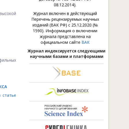
08.12.2014).
 высокой
Журнал включен в действующий
Перечень рецензируемых научных
изданий (ВАК РФ) с 25.12.2020 (№
1590). Информация о включении
журнала представлена на
официальном сайте
ВАК
Журнал индексируется следующими
научными базами и платформами
офильных
КСА
в статье