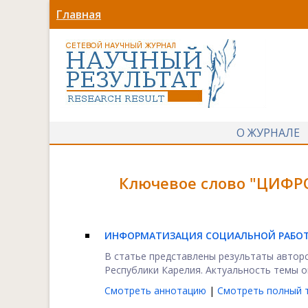
Главная
О ЖУРНАЛЕ
Ключевое слово "ЦИФР
ИНФОРМАТИЗАЦИЯ СОЦИАЛЬНОЙ РАБОТ
В статье представлены результаты автор
Республики Карелия. Актуальность темы о
Смотреть аннотацию
|
Смотреть полный т