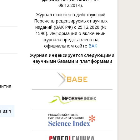
08.12.2014).
Журнал включен в действующий
Перечень рецензируемых научных
изданий (ВАК РФ) с 25.12.2020 (№
1590). Информация о включении
журнала представлена на
официальном сайте
ВАК
Журнал индексируется следующими
научными базами и платформами
вития
 из 1