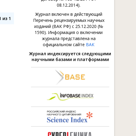
08.12.2014).
Журнал включен в действующий
 из 1
Перечень рецензируемых научных
изданий (ВАК РФ) с 25.12.2020 (№
1590). Информация о включении
журнала представлена на
официальном сайте
ВАК
Журнал индексируется следующими
научными базами и платформами