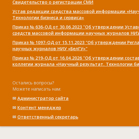
Свидетельство о регистрации СМИ
Устав редакции средства массовой информации «Нау
Технологии бизнеса и сервиса»
Приказ № 636-ОД от 30.06.2023 "Об утверждении Уста
средств массовой информации научных журналов НИУ
Приказ № 1097-ОД от 15.11.2023 "Об утверждении Рег
научных журналов НИУ «БелГУ»"
Приказ № 219-ОД от 16.04.2026 "Об утверждении сост
коллегии журнала «Научный результат. Технологии би
Остались вопросы?
Можете написать нам:
✉
Администратор сайта
✉
Контент менеджер
✉
Ответственный cекретарь